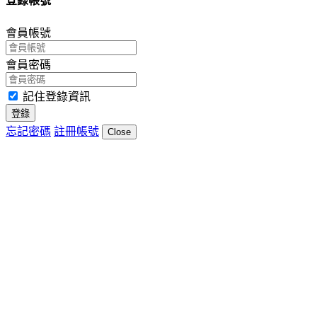
登錄帳號
會員帳號
會員密碼
記住登錄資訊
登錄
忘記密碼
註冊帳號
Close