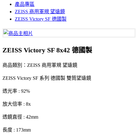
產品專區
ZEISS 商用軍規 望遠鏡
ZEISS Victory SF 德國製
ZEISS Victory SF 8x42 德國製
商品類別：ZEISS 商用軍規 望遠鏡
ZEISS Victory SF 系列 德國製 雙筒望遠鏡
透光率 : 92%
放大倍率 : 8x
透鏡直徑 : 42mm
長度 : 173mm