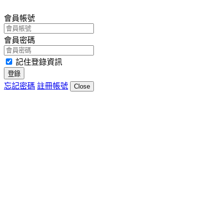
會員帳號
會員密碼
記住登錄資訊
登錄
忘記密碼
註冊帳號
Close