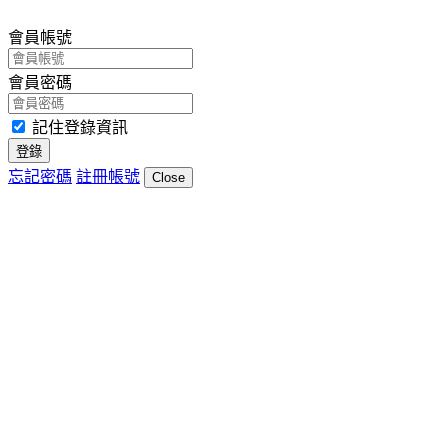
會員帳號
會員密碼
記住登錄資訊
登錄
忘記密碼
註冊帳號
Close