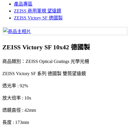
產品專區
ZEISS 商用軍規 望遠鏡
ZEISS Victory SF 德國製
ZEISS Victory SF 10x42 德國製
商品類別：ZEISS Optical Gratings 光學光柵
ZEISS Victory SF 系列 德國製 雙筒望遠鏡
透光率 : 92%
放大倍率 : 10x
透鏡直徑 : 42mm
長度 : 173mm