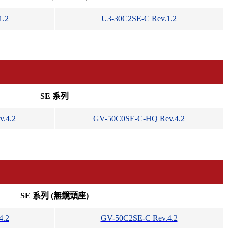
1.2
U3-30C2SE-C Rev.1.2
SE 系列
.4.2
GV-50C0SE-C-HQ Rev.4.2
SE 系列 (無鏡頭座)
4.2
GV-50C2SE-C Rev.4.2