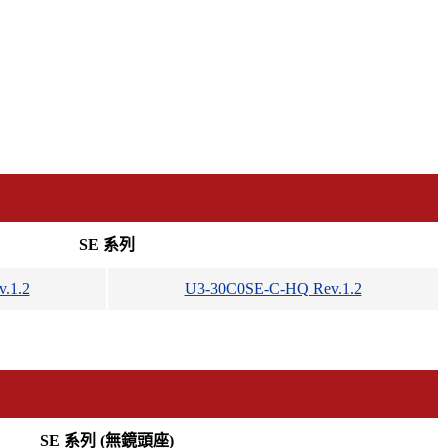
SE 系列
.1.2
U3-30C0SE-C-HQ Rev.1.2
SE 系列 (無鏡頭座)