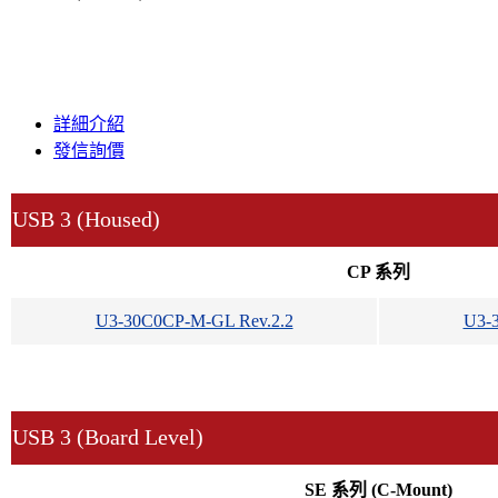
詳細介紹
發信詢價
USB 3 (Housed)
CP 系列
U3-30C0CP-M-GL Rev.2.2
U3-
USB 3 (Board Level)
SE 系列 (C-Mount)