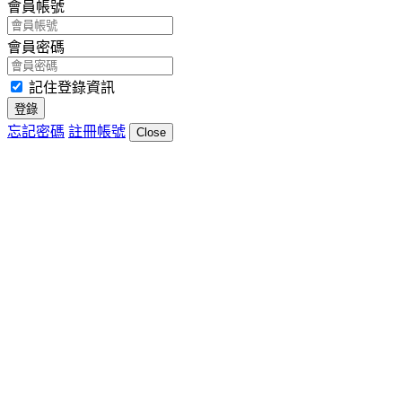
會員帳號
會員密碼
記住登錄資訊
登錄
忘記密碼
註冊帳號
Close