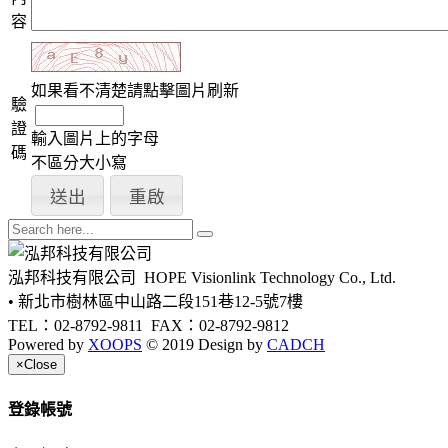
容
如果看不清楚請點擊圖片刷新
驗
證
輸入圖片上的字母
碼
不區分大小寫
泓邦科技有限公司
HOPE Visionlink Technology Co., Ltd.
• 新北市樹林區中山路二段151巷12-5號7樓
TEL：02-8792-9811
FAX：02-8792-9812
Powered by
XOOPS
© 2019 Design by
CADCH
×
Close
登錄帳號