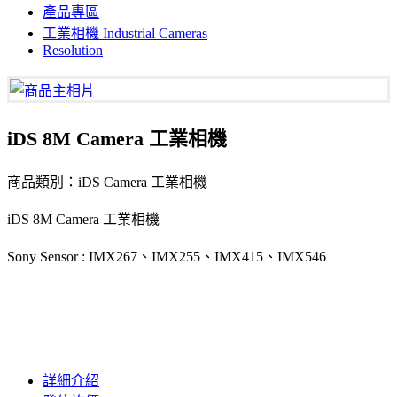
產品專區
工業相機 Industrial Cameras
Resolution
iDS 8M Camera 工業相機
商品類別：iDS Camera 工業相機
iDS 8M Camera 工業相機
Sony Sensor : IMX267、IMX255、IMX415、IMX546
詳細介紹