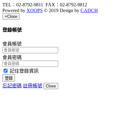
TEL：02-8792-9811
FAX：02-8792-9812
Powered by
XOOPS
© 2019 Design by
CADCH
×
Close
登錄帳號
會員帳號
會員密碼
記住登錄資訊
登錄
忘記密碼
註冊帳號
Close