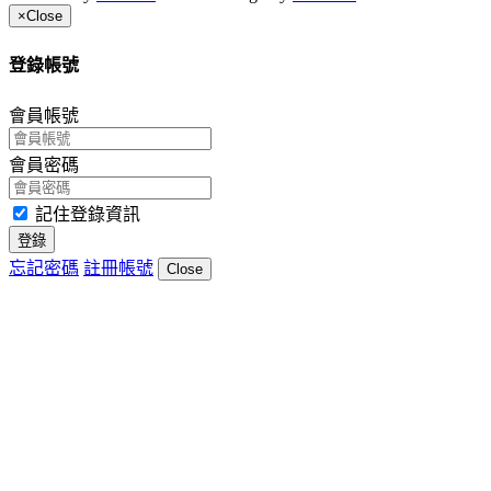
×
Close
登錄帳號
會員帳號
會員密碼
記住登錄資訊
登錄
忘記密碼
註冊帳號
Close