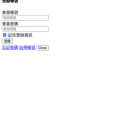
登錄帳號
會員帳號
會員密碼
記住登錄資訊
登錄
忘記密碼
註冊帳號
Close