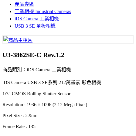
產品專區
工業相機 Industrial Cameras
iDS Camera 工業相機
USB 3 SE 單板相機
U3-3862SE-C Rev.1.2
商品類別：iDS Camera 工業相機
iDS Camera USB 3 SE系列 212萬畫素 彩色相機
1/3" CMOS Rolling Shutter Sensor
Resolution : 1936 × 1096 (2.12 Mega Pixel)
Pixel Size : 2.9um
Frame Rate : 135